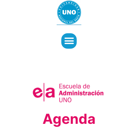
Agenda