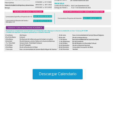
Descargar Calendario