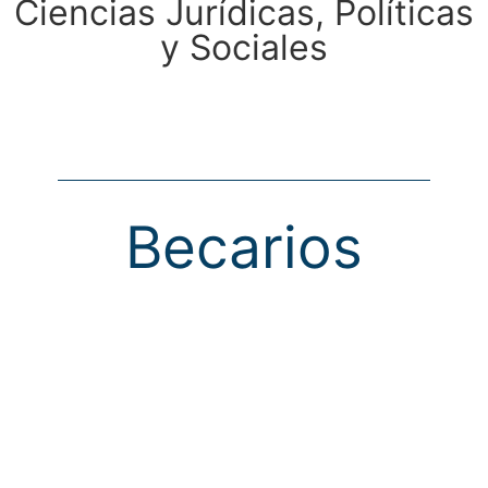
Ciencias Jurídicas, Políticas
y Sociales
Becarios