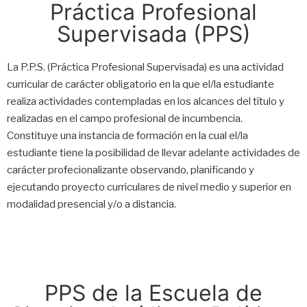
Práctica Profesional
Supervisada (PPS)
La P.P.S. (Práctica Profesional Supervisada) es una actividad
curricular de carácter obligatorio en la que el/la estudiante
realiza actividades contempladas en los alcances del título y
realizadas en el campo profesional de incumbencia.
Constituye una instancia de formación en la cual el/la
estudiante tiene la posibilidad de llevar adelante actividades de
carácter profecionalizante observando, planificando y
ejecutando proyecto curriculares de nivel medio y superior en
modalidad presencial y/o a distancia.
PPS de la Escuela de