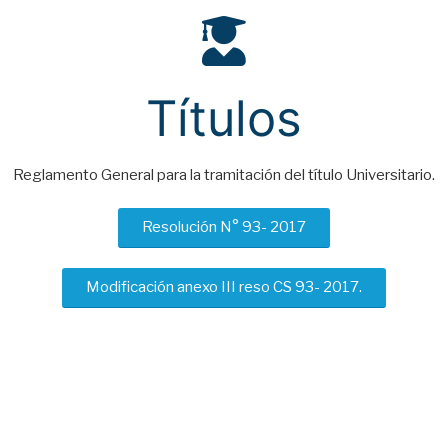
Títulos
Reglamento General para la tramitación del título Universitario.
Resolución N° 93- 2017
Modificación anexo III reso CS 93- 2017.