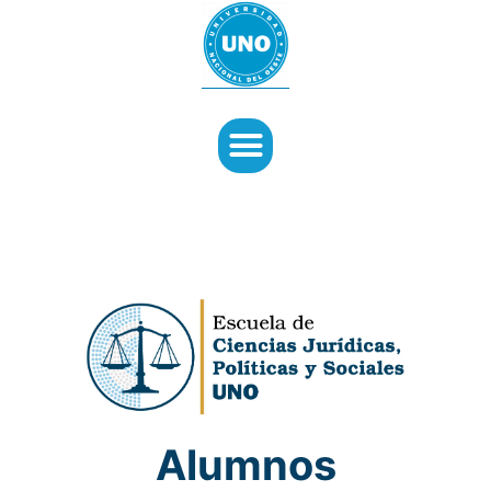
Alumnos