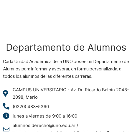
Departamento de Alumnos
Cada Unidad Académica de la UNO posee un Departamento de
Alumnos para informar y asesorar, en forma personalizada, a
todos los alumnos de las diferentes carreras.
CAMPUS UNIVERSITARIO - Av. Dr. Ricardo Balbín 2048-
2098, Merlo
(0220) 483-5390
lunes a viernes de 9:00 a 16:00
alumnos.derecho@uno.edu.ar /