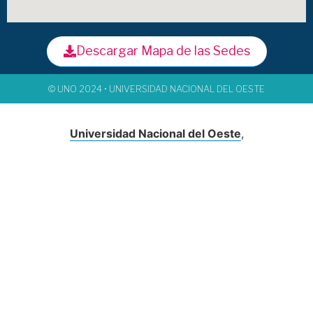
Descargar Mapa de las Sedes
© UNO 2024 • UNIVERSIDAD NACIONAL DEL OESTE
Universidad Nacional del Oeste
,