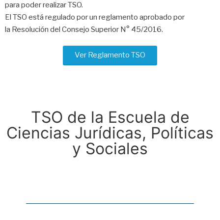
para poder realizar TSO.
El TSO está regulado por un reglamento aprobado por
la Resolución del Consejo Superior N° 45/2016.
Ver Reglamento TSO
TSO de la Escuela de
Ciencias Jurídicas, Políticas
y Sociales