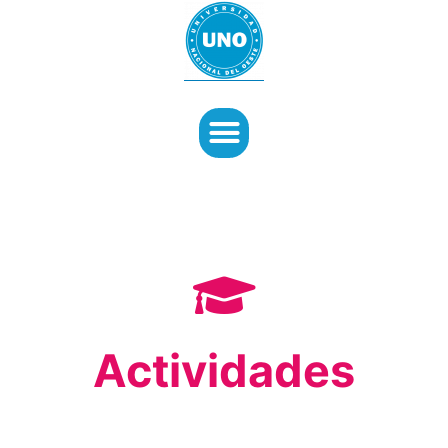
Actividades