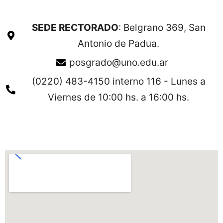
SEDE RECTORADO
: Belgrano 369, San
Antonio de Padua.
posgrado@uno.edu.ar
(0220) 483-4150 interno 116 - Lunes a
Viernes de 10:00 hs. a 16:00 hs.